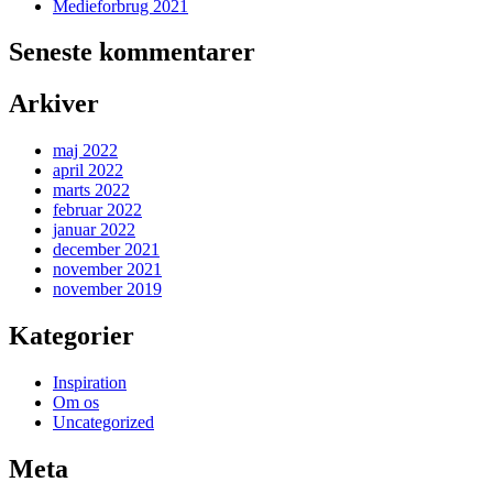
Medieforbrug 2021
Seneste kommentarer
Arkiver
maj 2022
april 2022
marts 2022
februar 2022
januar 2022
december 2021
november 2021
november 2019
Kategorier
Inspiration
Om os
Uncategorized
Meta