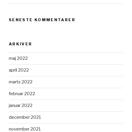
SENESTE KOMMENTARER
ARKIVER
maj 2022
april 2022
marts 2022
februar 2022
januar 2022
december 2021
november 2021